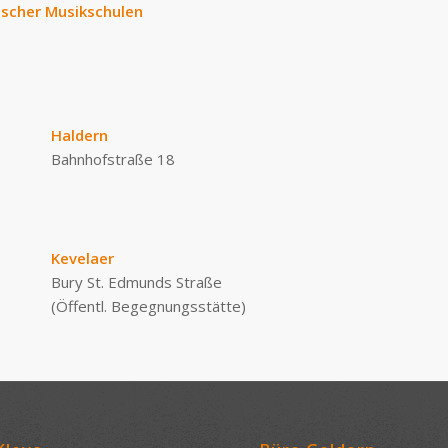
tscher Musikschulen
Haldern
Bahnhofstraße 18
Kevelaer
Bury St. Edmunds Straße
(Öffentl. Begegnungsstätte)