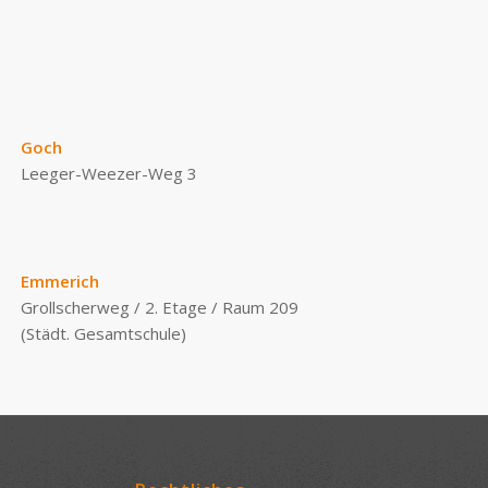
Goch
Leeger-Weezer-Weg 3
Emmerich
Grollscherweg / 2. Etage / Raum 209
(Städt. Gesamtschule)