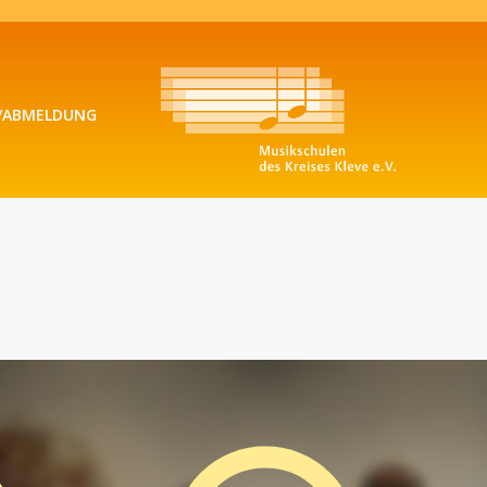
/ABMELDUNG