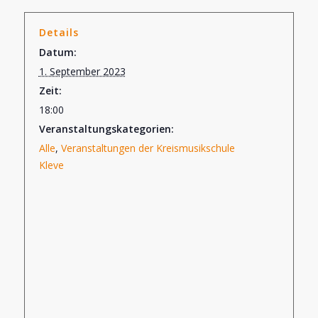
Details
Datum:
1. September 2023
Zeit:
18:00
Veranstaltungskategorien:
Alle
,
Veranstaltungen der Kreismusikschule
Kleve