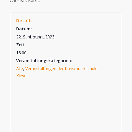
Andreas Karst.
Details
Datum:
22. September 2023
Zeit:
18:00
Veranstaltungskategorien:
Alle
,
Veranstaltungen der Kreismusikschule
Kleve