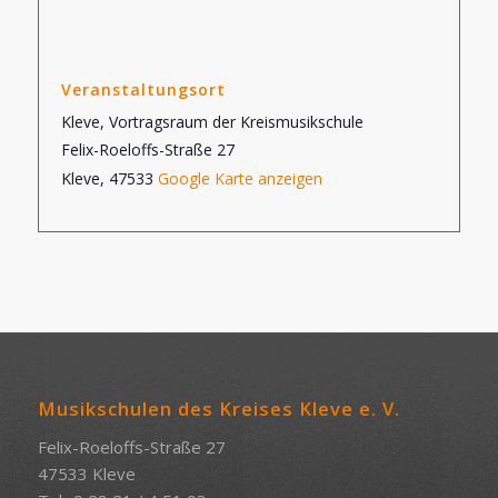
Veranstaltungsort
Kleve, Vortragsraum der Kreismusikschule
Felix-Roeloffs-Straße 27
Kleve
,
47533
Google Karte anzeigen
Musikschulen des Kreises Kleve e. V.
Felix-Roeloffs-Straße 27
47533 Kleve