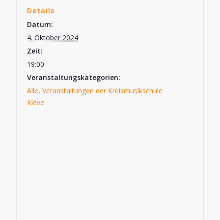
Details
Datum:
4. Oktober 2024
Zeit:
19:00
Veranstaltungskategorien:
Alle
,
Veranstaltungen der Kreismusikschule
Kleve