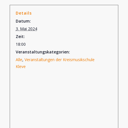
Details
Datum:
3. Mai 2024
Zeit:
18:00
Veranstaltungskategorien:
Alle
,
Veranstaltungen der Kreismusikschule
Kleve