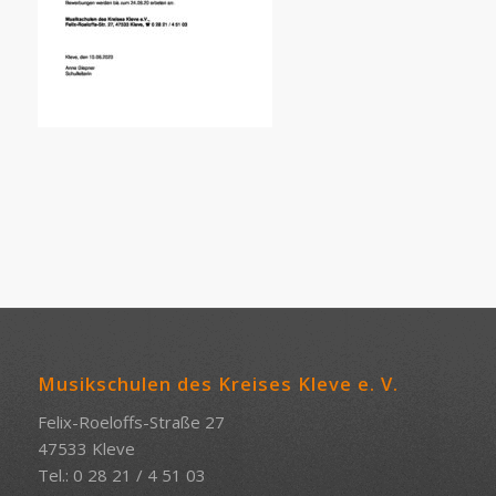
Musikschulen des Kreises Kleve e. V.
Felix-Roeloffs-Straße 27
47533 Kleve
Tel.: 0 28 21 / 4 51 03