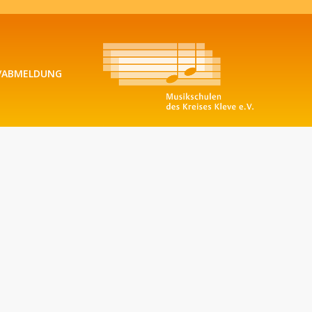
/ABMELDUNG