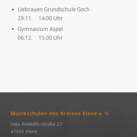
Liebrauen Grundschule Goch
29.11. 14.00 Uhr
Gymnasium Aspel
06.12. 15.00 Uhr
Musikschulen des Kreises Kleve e. V.
Felix-Roeloffs-Straße 27
47533 Kleve