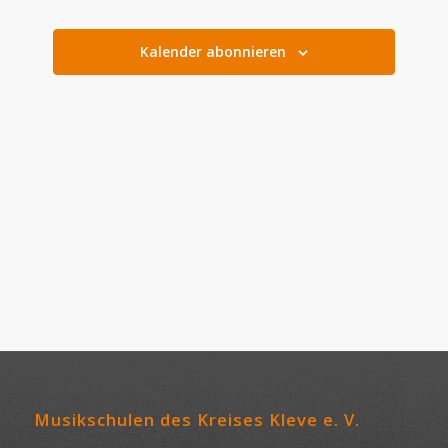
Kalender abonnieren
Musikschulen des Kreises Kleve e. V.